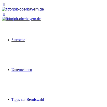
Startseite
Unternehmen
Tipps zur Berufswahl