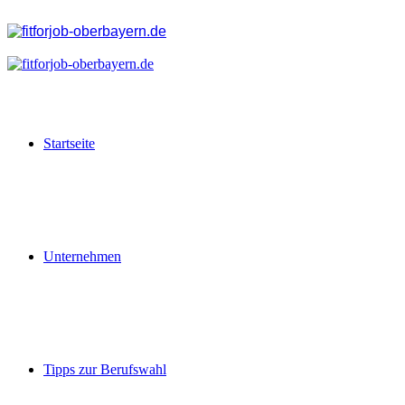
Startseite
Unternehmen
Tipps zur Berufswahl