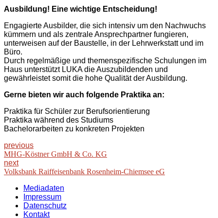
Ausbildung! Eine wichtige Entscheidung!
Engagierte Ausbilder, die sich intensiv um den Nachwuchs
kümmern und als zentrale Ansprechpartner fungieren,
unterweisen auf der Baustelle, in der Lehrwerkstatt und im
Büro.
Durch regelmäßige und themenspezifische Schulungen im
Haus unterstützt LUKA die Auszubildenden und
gewährleistet somit die hohe Qualität der Ausbildung.
Gerne bieten wir auch folgende Praktika an:
Praktika für Schüler zur Berufsorientierung
Praktika während des Studiums
Bachelorarbeiten zu konkreten Projekten
previous
MHG-Köstner GmbH & Co. KG
next
Volksbank Raiffeisenbank Rosenheim-Chiemsee eG
Mediadaten
Impressum
Datenschutz
Kontakt