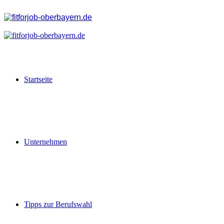
Startseite
Unternehmen
Tipps zur Berufswahl